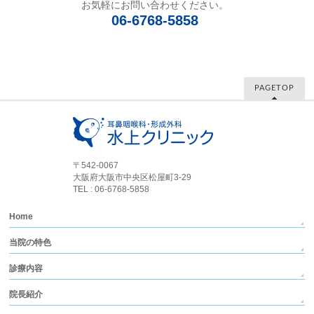
お気軽にお問い合わせください。
06-6768-5858
PAGETOP
〒542-0067
大阪府大阪市中央区松屋町3-29
TEL : 06-6768-5858
Home
当院の特色
診療内容
院長紹介