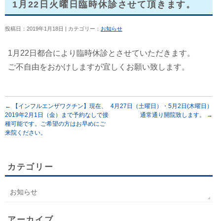
1月22日火曜日臨時休診させて頂きます。
投稿日：2019年1月18日 | カテゴリー：
お知らせ
1月22日都合により臨時休診とさせていただきます。
ご不自由をおかけしますが宜しくお願い致します。
←
【インフルエンザワクチン】現在、
4月27日（土曜日）・5月2日(木曜日）
2019年2月1日（金）まで予約なしで接
通常通り開院致します。
→
種可能です。ご希望の方はお早めにご
来院ください。
カテゴリー
お知らせ
アーカイブ