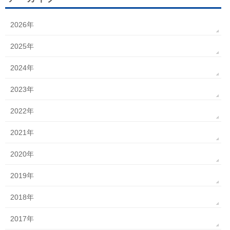
2026年
2025年
2024年
2023年
2022年
2021年
2020年
2019年
2018年
2017年